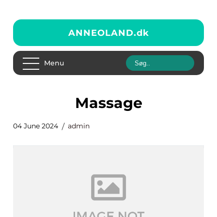
ANNEOLAND.
dk
Menu
massage
04 June 2024
admin