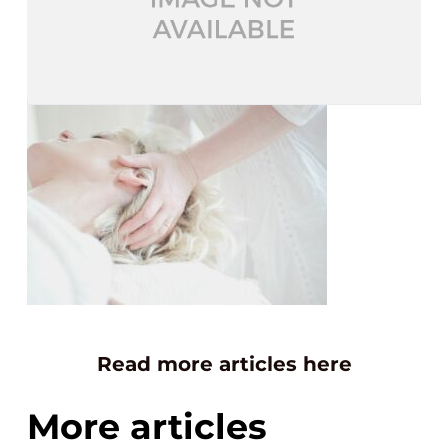
Read more articles here
More articles