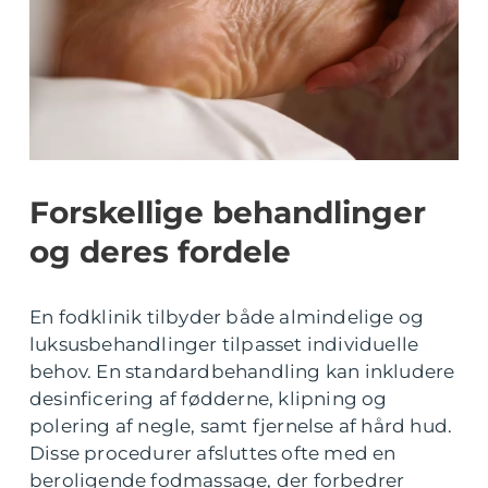
Forskellige behandlinger
og deres fordele
En fodklinik tilbyder både almindelige og
luksusbehandlinger tilpasset individuelle
behov. En standardbehandling kan inkludere
desinficering af fødderne, klipning og
polering af negle, samt fjernelse af hård hud.
Disse procedurer afsluttes ofte med en
beroligende fodmassage, der forbedrer