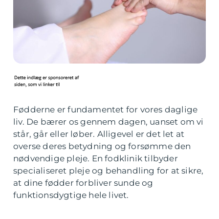
Fødderne er fundamentet for vores daglige
liv. De bærer os gennem dagen, uanset om vi
står, går eller løber. Alligevel er det let at
overse deres betydning og forsømme den
nødvendige pleje. En fodklinik tilbyder
specialiseret pleje og behandling for at sikre,
at dine fødder forbliver sunde og
funktionsdygtige hele livet.