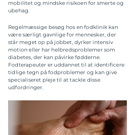
mobilitet og mindske risikoen for smerte og
ubehag.
Regelmæssige besøg hos en fodklinik kan
være særligt gavnlige for mennesker, der
står meget op på jobbet, dyrker intensiv
motion eller har helbredsproblemer som
diabetes, der kan påvirke fødderne.
Fodterapeuter er uddannet til at identificere
tidlige tegn på fodproblemer og kan give
specialiseret pleje til at tackle disse
udfordringer.