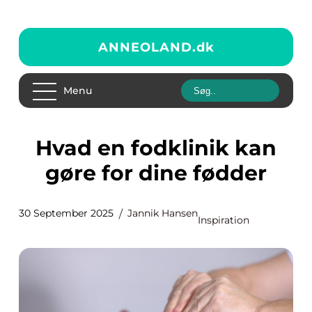
ANNEOLAND.
dk
Menu
Hvad en fodklinik kan
gøre for dine fødder
30 September 2025
Jannik Hansen
Inspiration