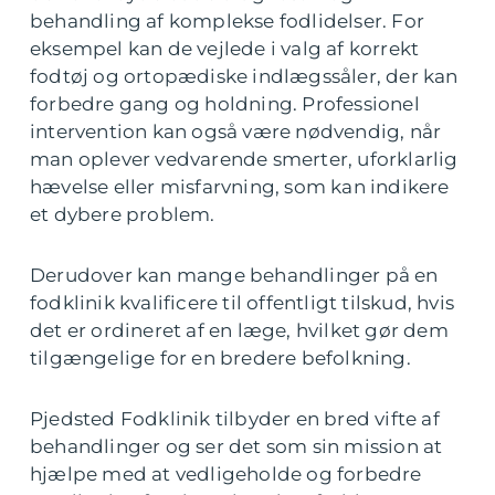
behandling af komplekse fodlidelser. For
eksempel kan de vejlede i valg af korrekt
fodtøj og ortopædiske indlægssåler, der kan
forbedre gang og holdning. Professionel
intervention kan også være nødvendig, når
man oplever vedvarende smerter, uforklarlig
hævelse eller misfarvning, som kan indikere
et dybere problem.
Derudover kan mange behandlinger på en
fodklinik kvalificere til offentligt tilskud, hvis
det er ordineret af en læge, hvilket gør dem
tilgængelige for en bredere befolkning.
Pjedsted Fodklinik tilbyder en bred vifte af
behandlinger og ser det som sin mission at
hjælpe med at vedligeholde og forbedre