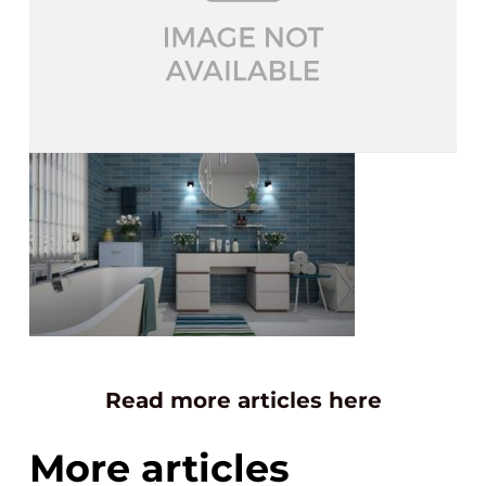
Read more articles here
More articles