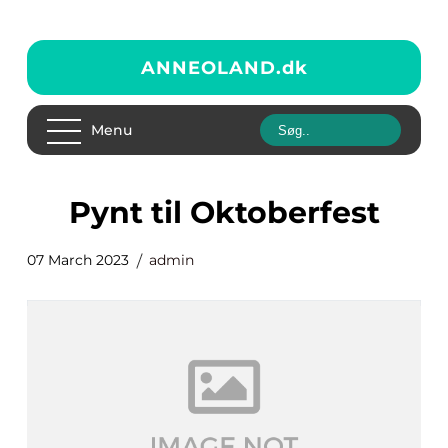
ANNEOLAND.
dk
Menu
Pynt til Oktoberfest
07 March 2023
admin