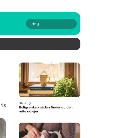
06. Aug
ris
Boligselskab: sådan finder du den
rette udlejer