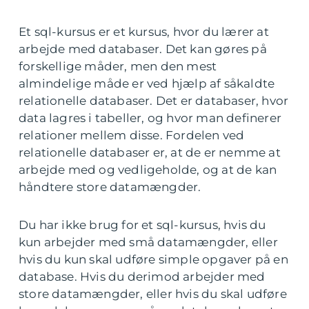
Et sql-kursus er et kursus, hvor du lærer at
arbejde med databaser. Det kan gøres på
forskellige måder, men den mest
almindelige måde er ved hjælp af såkaldte
relationelle databaser. Det er databaser, hvor
data lagres i tabeller, og hvor man definerer
relationer mellem disse. Fordelen ved
relationelle databaser er, at de er nemme at
arbejde med og vedligeholde, og at de kan
håndtere store datamængder.
Du har ikke brug for et sql-kursus, hvis du
kun arbejder med små datamængder, eller
hvis du kun skal udføre simple opgaver på en
database. Hvis du derimod arbejder med
store datamængder, eller hvis du skal udføre