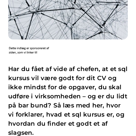
Har du fået af vide af chefen, at et sql
kursus vil være godt for dit CV og
ikke mindst for de opgaver, du skal
udføre i virksomheden – og er du lidt
på bar bund? Så læs med her, hvor
vi forklarer, hvad et sql kursus er, og
hvordan du finder et godt et af
slagsen.