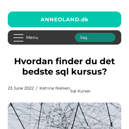
ANNEOLAND.
dk
Menu
Hvordan finder du det
bedste sql kursus?
23 June 2022
Katrine Nielsen
Sql Kurser