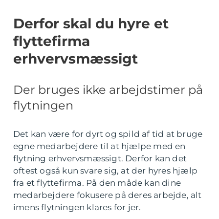
Derfor skal du hyre et
flyttefirma
erhvervsmæssigt
Der bruges ikke arbejdstimer på
flytningen
Det kan være for dyrt og spild af tid at bruge
egne medarbejdere til at hjælpe med en
flytning erhvervsmæssigt. Derfor kan det
oftest også kun svare sig, at der hyres hjælp
fra et flyttefirma. På den måde kan dine
medarbejdere fokusere på deres arbejde, alt
imens flytningen klares for jer.