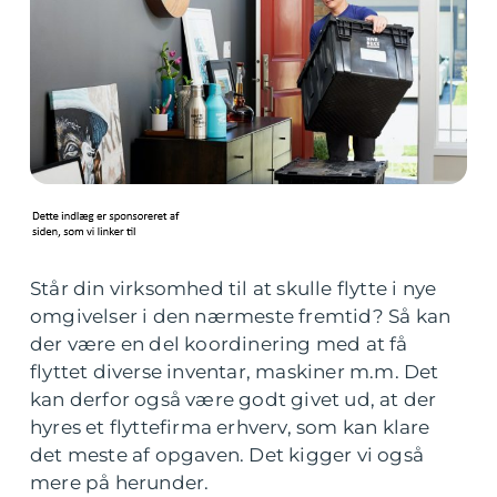
Står din virksomhed til at skulle flytte i nye
omgivelser i den nærmeste fremtid? Så kan
der være en del koordinering med at få
flyttet diverse inventar, maskiner m.m. Det
kan derfor også være godt givet ud, at der
hyres et flyttefirma erhverv, som kan klare
det meste af opgaven. Det kigger vi også
mere på herunder.