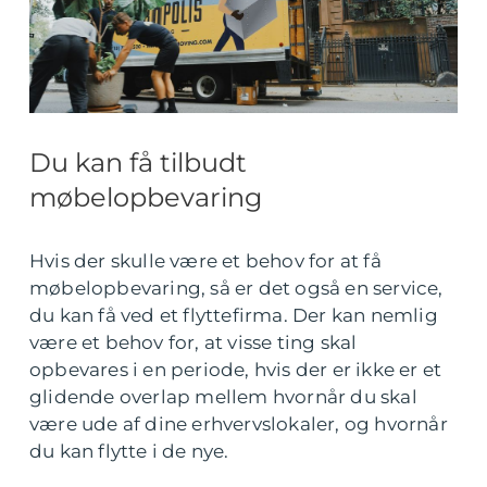
Du kan få tilbudt
møbelopbevaring
Hvis der skulle være et behov for at få
møbelopbevaring, så er det også en service,
du kan få ved et flyttefirma. Der kan nemlig
være et behov for, at visse ting skal
opbevares i en periode, hvis der er ikke er et
glidende overlap mellem hvornår du skal
være ude af dine erhvervslokaler, og hvornår
du kan flytte i de nye.