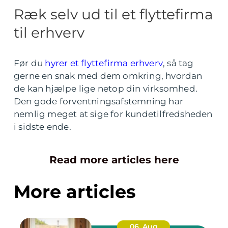
Ræk selv ud til et flyttefirma
til erhverv
Før du
hyrer et flyttefirma erhverv
, så tag
gerne en snak med dem omkring, hvordan
de kan hjælpe lige netop din virksomhed.
Den gode forventningsafstemning har
nemlig meget at sige for kundetilfredsheden
i sidste ende.
Read more articles here
More articles
06. Aug