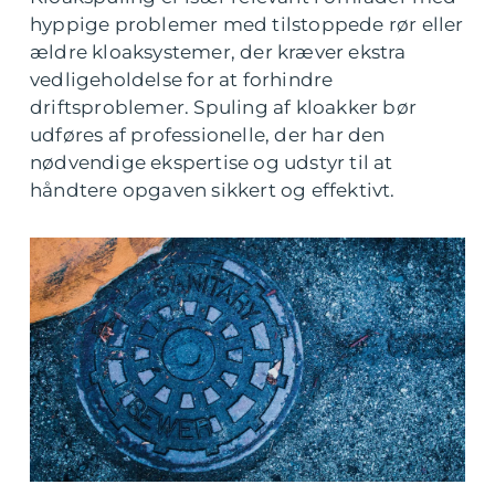
hyppige problemer med tilstoppede rør eller
ældre kloaksystemer, der kræver ekstra
vedligeholdelse for at forhindre
driftsproblemer. Spuling af kloakker bør
udføres af professionelle, der har den
nødvendige ekspertise og udstyr til at
håndtere opgaven sikkert og effektivt.