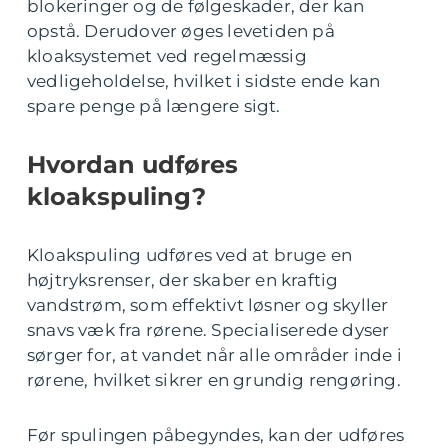
blokeringer og de følgeskader, der kan
opstå. Derudover øges levetiden på
kloaksystemet ved regelmæssig
vedligeholdelse, hvilket i sidste ende kan
spare penge på længere sigt.
Hvordan udføres
kloakspuling?
Kloakspuling udføres ved at bruge en
højtryksrenser, der skaber en kraftig
vandstrøm, som effektivt løsner og skyller
snavs væk fra rørene. Specialiserede dyser
sørger for, at vandet når alle områder inde i
rørene, hvilket sikrer en grundig rengøring.
Før spulingen påbegyndes, kan der udføres