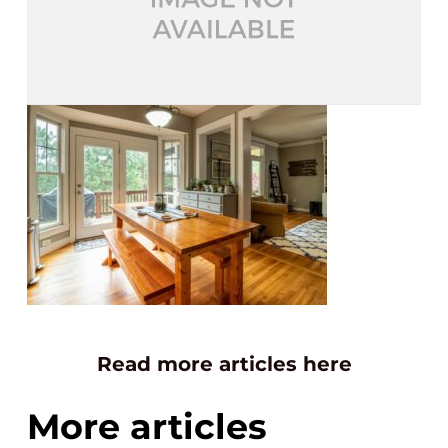
Read more articles here
More articles