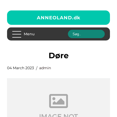
ANNEOLAND.
dk
Menu
døre
04 March 2023
admin