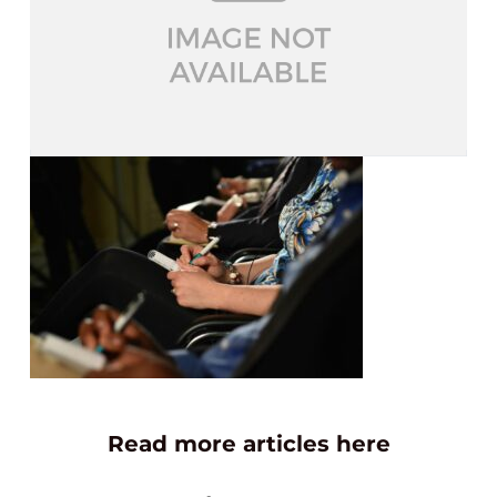
Read more articles here