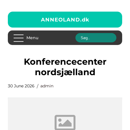
ANNEOLAND.
dk
Menu
konferencecenter
nordsjælland
30 June 2026
admin