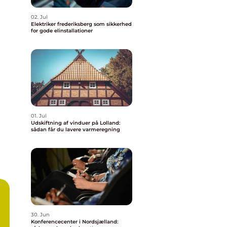
02. Jul
Elektriker frederiksberg som sikkerhed
for gode elinstallationer
01. Jul
Udskiftning af vinduer på Lolland:
sådan får du lavere varmeregning
30. Jun
Konferencecenter i Nordsjælland: