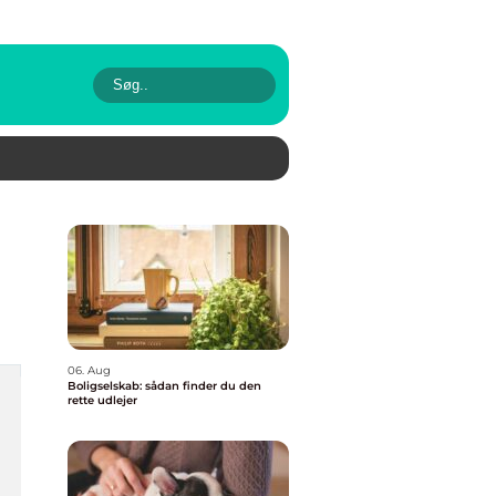
06. Aug
Boligselskab: sådan finder du den
rette udlejer