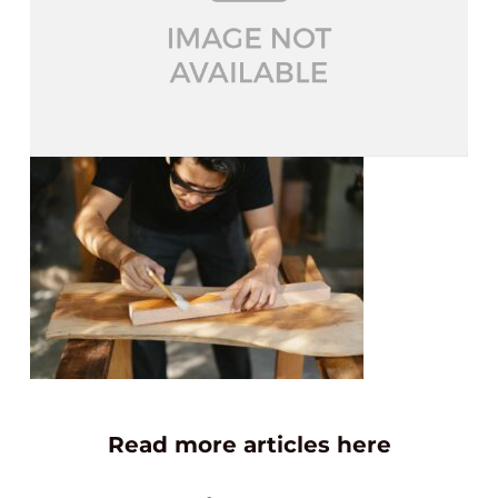
Read more articles here