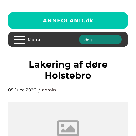
ANNEOLAND.
dk
Menu
Lakering af døre
Holstebro
05 June 2026
admin