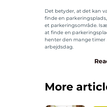
Det betyder, at det kan væ
finde en parkeringsplads
et parkeringsområde. Isæ
at finde en parkeringspla
henter den mange timer se
arbejdsdag.
Rea
More articl