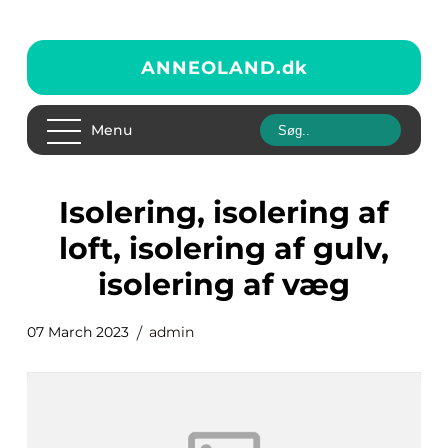
ANNEOLAND.
dk
Menu
isolering, isolering af
loft, isolering af gulv,
isolering af væg
07 March 2023
admin