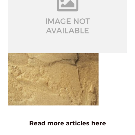
Read more articles here