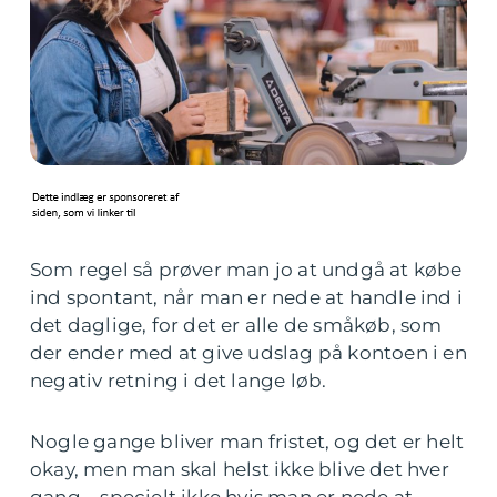
Som regel så prøver man jo at undgå at købe
ind spontant, når man er nede at handle ind i
det daglige, for det er alle de småkøb, som
der ender med at give udslag på kontoen i en
negativ retning i det lange løb.
Nogle gange bliver man fristet, og det er helt
okay, men man skal helst ikke blive det hver