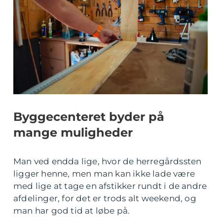
Byggecenteret byder på
mange muligheder
Man ved endda lige, hvor de herregårdssten
ligger henne, men man kan ikke lade være
med lige at tage en afstikker rundt i de andre
afdelinger, for det er trods alt weekend, og
man har god tid at løbe på.