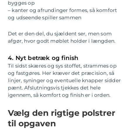
bygges op
– kanter og afrundinger formes, så komfort
og udseende spiller sammen
Det er den del, du sjældent ser, men som
afgør, hvor godt møblet holder i længden.
4. Nyt betræk og finish
Til sidst skæres og sys stoffet, strammes op
og fastgøres. Her kræver det præcision, så
linjer, syninger og eventuelle knapper sidder
pænt. Afslutningsvis tjekkes det hele
igennem, så komfort og finish er i orden.
Vælg den rigtige polstrer
til opgaven