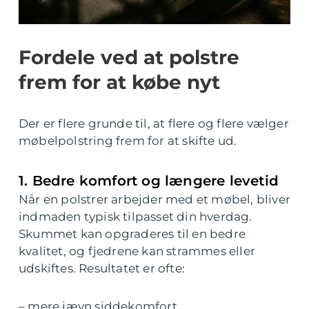
Fordele ved at polstre
frem for at købe nyt
Der er flere grunde til, at flere og flere vælger
møbelpolstring frem for at skifte ud.
1. Bedre komfort og længere levetid
Når en polstrer arbejder med et møbel, bliver
indmaden typisk tilpasset din hverdag.
Skummet kan opgraderes til en bedre
kvalitet, og fjedrene kan strammes eller
udskiftes. Resultatet er ofte:
– mere jævn siddekomfort