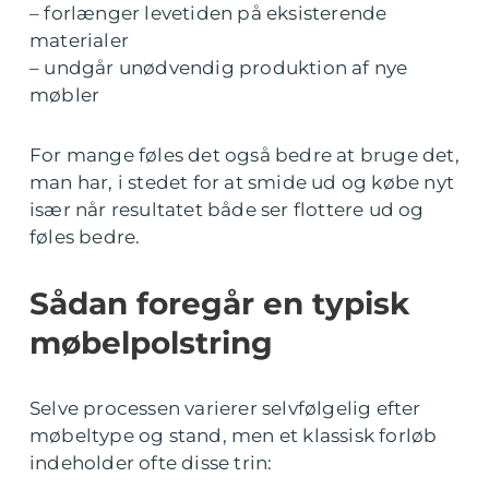
– forlænger levetiden på eksisterende
materialer
– undgår unødvendig produktion af nye
møbler
For mange føles det også bedre at bruge det,
man har, i stedet for at smide ud og købe nyt
især når resultatet både ser flottere ud og
føles bedre.
Sådan foregår en typisk
møbelpolstring
Selve processen varierer selvfølgelig efter
møbeltype og stand, men et klassisk forløb
indeholder ofte disse trin: