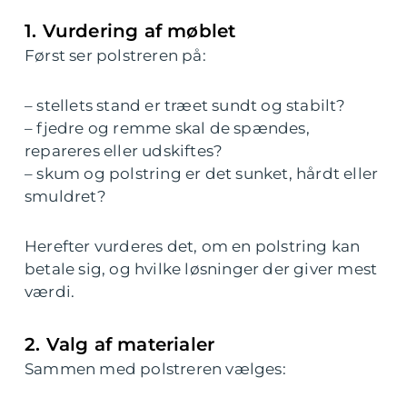
1. Vurdering af møblet
Først ser polstreren på:
– stellets stand er træet sundt og stabilt?
– fjedre og remme skal de spændes,
repareres eller udskiftes?
– skum og polstring er det sunket, hårdt eller
smuldret?
Herefter vurderes det, om en polstring kan
betale sig, og hvilke løsninger der giver mest
værdi.
2. Valg af materialer
Sammen med polstreren vælges: