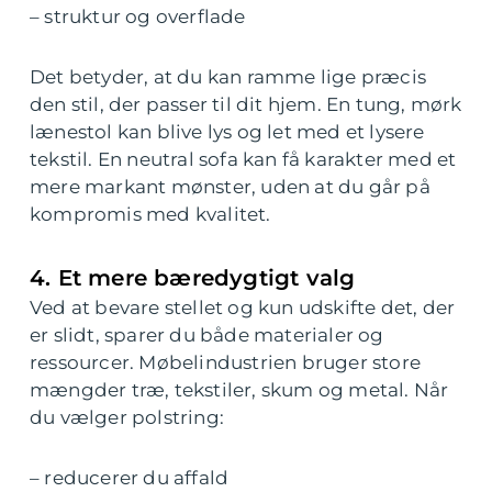
– struktur og overflade
Det betyder, at du kan ramme lige præcis
den stil, der passer til dit hjem. En tung, mørk
lænestol kan blive lys og let med et lysere
tekstil. En neutral sofa kan få karakter med et
mere markant mønster, uden at du går på
kompromis med kvalitet.
4. Et mere bæredygtigt valg
Ved at bevare stellet og kun udskifte det, der
er slidt, sparer du både materialer og
ressourcer. Møbelindustrien bruger store
mængder træ, tekstiler, skum og metal. Når
du vælger polstring:
– reducerer du affald