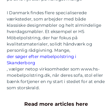
I Danmark findes flere specialiserede
værksteder, som arbejder med både
klassiske designmøbler og helt almindelige
hverdagsmøbler. Et eksempel er HS
Möbelpolstring, der har fokus på
kvalitetsmaterialer, solidt håndværk og
personlig rådgivning. Mange,
der søger efter møbelpolstring i
Skanderborg
, vælger netop virksomheder som www.hs-
moebelpolstring.dk, når deres sofa, stol eller
bænk fortjener en ny start i stedet for at ende
som storskrald.
Read more articles here