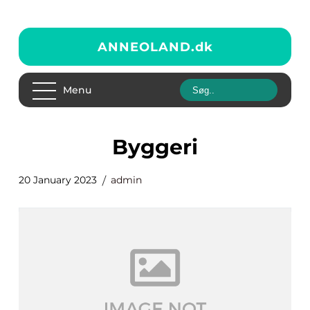
ANNEOLAND.
dk
Menu
byggeri
20 January 2023
admin