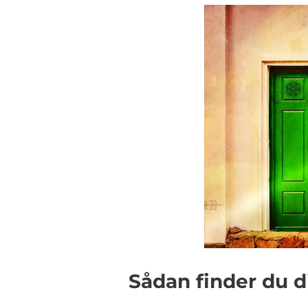
Sådan finder du 