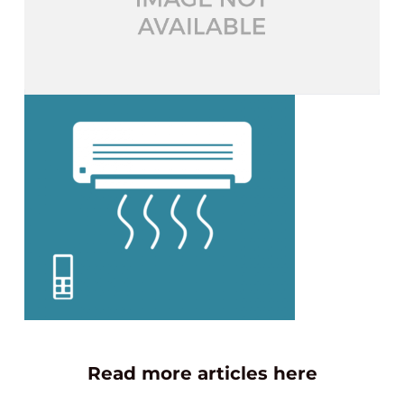
Read more articles here