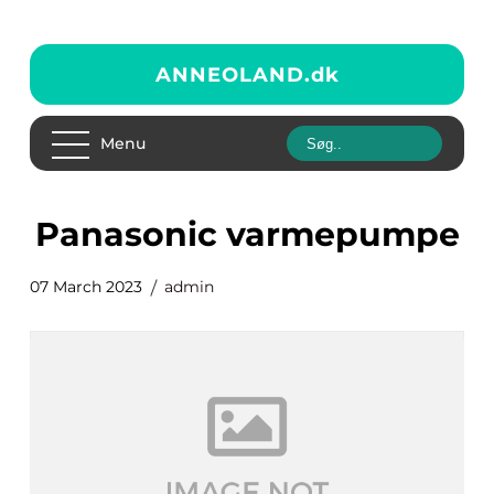
ANNEOLAND.
dk
Menu
panasonic varmepumpe
07 March 2023
admin