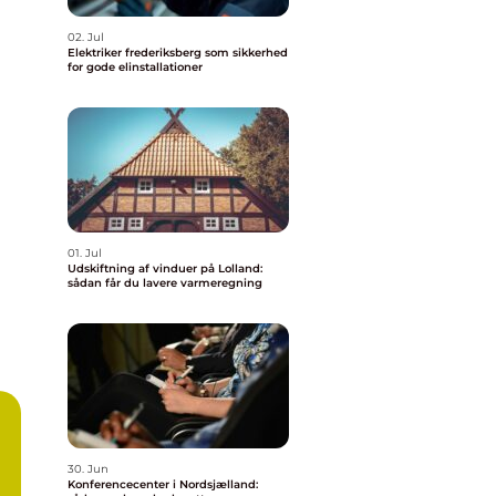
02. Jul
Elektriker frederiksberg som sikkerhed
for gode elinstallationer
01. Jul
Udskiftning af vinduer på Lolland:
sådan får du lavere varmeregning
30. Jun
Konferencecenter i Nordsjælland: