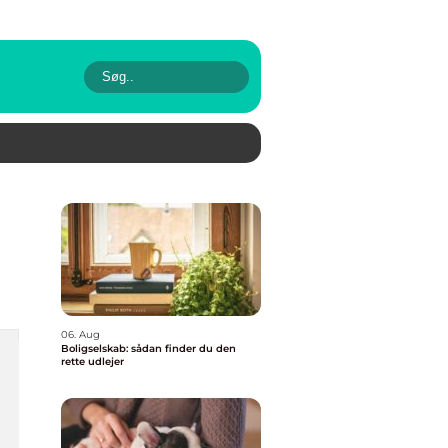
06. Aug
Boligselskab: sådan finder du den
rette udlejer