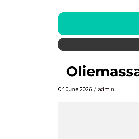
Oliemas
04 June 2026
admin