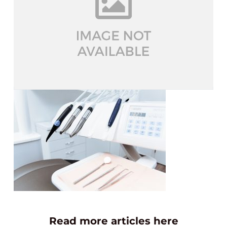
Read more articles here