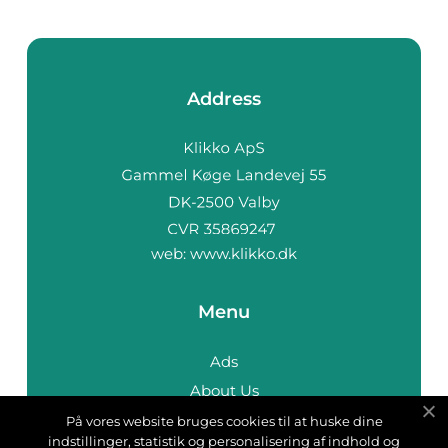
Address
web:
www.klikko.dk
Menu
Ads
About Us
Cookies
På vores website bruges cookies til at huske dine
indstillinger, statistik og personalisering af indhold og