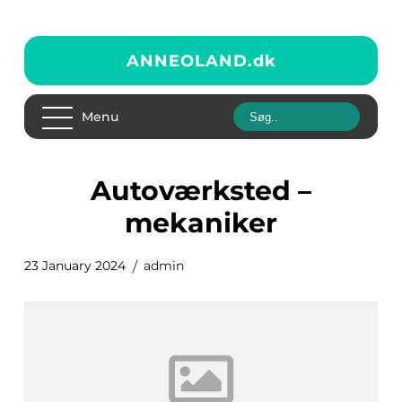
ANNEOLAND.
dk
Menu
autoværksted –
mekaniker
23 January 2024
admin