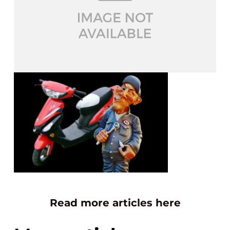
Read more articles here