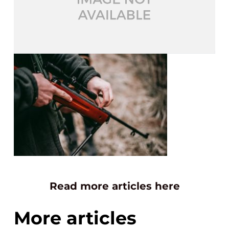
Read more articles here
More articles