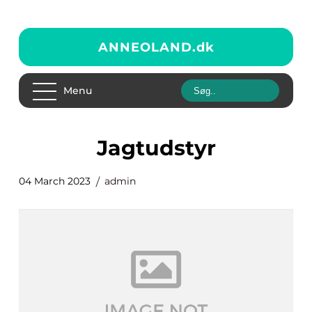
ANNEOLAND.
dk
Menu
jagtudstyr
04 March 2023
admin