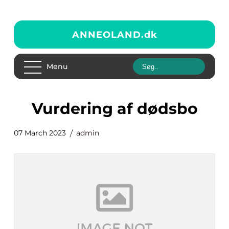
ANNEOLAND.
dk
Menu
vurdering af dødsbo
07 March 2023
admin