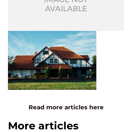
Read more articles here
More articles