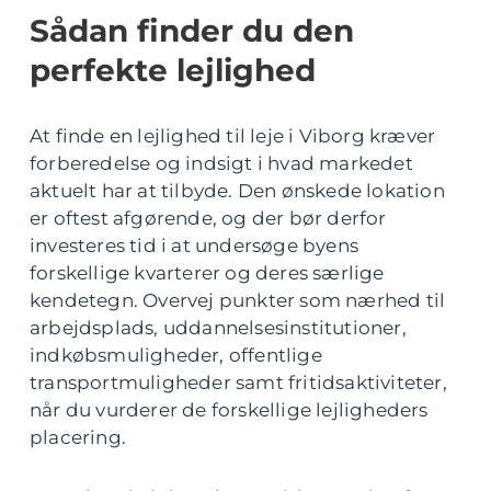
Sådan finder du den
perfekte lejlighed
At finde en lejlighed til leje i Viborg kræver
forberedelse og indsigt i hvad markedet
aktuelt har at tilbyde. Den ønskede lokation
er oftest afgørende, og der bør derfor
investeres tid i at undersøge byens
forskellige kvarterer og deres særlige
kendetegn. Overvej punkter som nærhed til
arbejdsplads, uddannelsesinstitutioner,
indkøbsmuligheder, offentlige
transportmuligheder samt fritidsaktiviteter,
når du vurderer de forskellige lejligheders
placering.