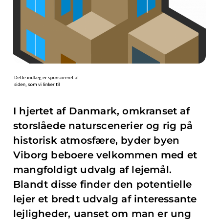
I hjertet af Danmark, omkranset af
storslåede naturscenerier og rig på
historisk atmosfære, byder byen
Viborg beboere velkommen med et
mangfoldigt udvalg af lejemål.
Blandt disse finder den potentielle
lejer et bredt udvalg af interessante
lejligheder, uanset om man er ung