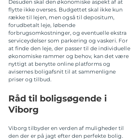
Desuden skal den økonomiske aspekt af at
flytte ikke overses. Budgettet skal ikke kun
række til lejen, men også til depositum,
forudbetalt leje, løbende
forbrugsomkostninger, og eventuelle ekstra
serviceydelser som parkering og vaskeri. For
at finde den leje, der passer til de individuelle
økonomiske rammer og behov, kan det være
nyttigt at benytte online platforms og
avisernes boligafsnit til at sammenligne
priser og tilbud.
Råd til boligsøgende i
Viborg
Viborg tilbyder en verden af muligheder til
den der er på jagt efter den perfekte bolig.