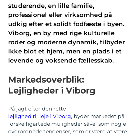
studerende, en lille familie,
professionel eller virksomhed på
udkig efter et solidt fodfæste i byen.
Viborg, en by med rige kulturelle
roder og moderne dynamik, tilbyder
ikke blot et hjem, men en plads i et
levende og voksende fællesskab.
Markedsoverblik:
Lejligheder i Viborg
På jagt efter den rette
lejlighed til leje i Viborg
, byder markedet på
forskelligartede muligheder såvel som nogle
overordnede tendenser, som er værd at være