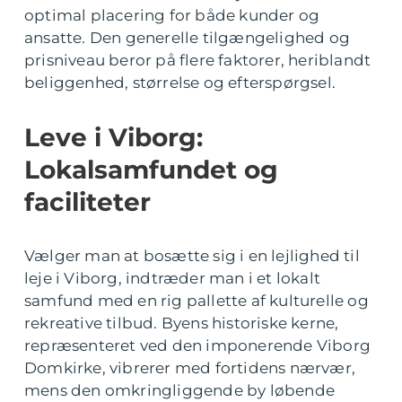
optimal placering for både kunder og
ansatte. Den generelle tilgængelighed og
prisniveau beror på flere faktorer, heriblandt
beliggenhed, størrelse og efterspørgsel.
Leve i Viborg:
Lokalsamfundet og
faciliteter
Vælger man at bosætte sig i en lejlighed til
leje i Viborg, indtræder man i et lokalt
samfund med en rig pallette af kulturelle og
rekreative tilbud. Byens historiske kerne,
repræsenteret ved den imponerende Viborg
Domkirke, vibrerer med fortidens nærvær,
mens den omkringliggende by løbende