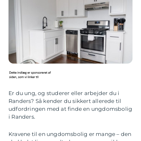
Er du ung, og studerer eller arbejder du i
Randers? Så kender du sikkert allerede til
udfordringen med at finde en ungdomsbolig
i Randers.
Kravene til en ungdomsbolig er mange – den