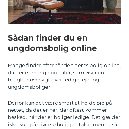
Sådan finder du en
ungdomsbolig online
Mange finder efterhånden deres bolig online,
da der er mange portaler, som viser en
brugbar oversigt over ledige leje- og
ungdomsboliger.
Derfor kan det være smart at holde øje på
nettet, da det er her, der oftest kommer
besked, når der er boliger ledige. Det gælder
ikke kun på diverse boligportaler, men også