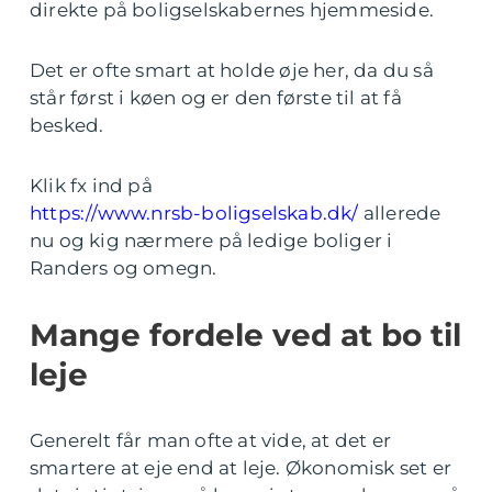
direkte på boligselskabernes hjemmeside.
Det er ofte smart at holde øje her, da du så
står først i køen og er den første til at få
besked.
Klik fx ind på
https://www.nrsb-boligselskab.dk/
allerede
nu og kig nærmere på ledige boliger i
Randers og omegn.
Mange fordele ved at bo til
leje
Generelt får man ofte at vide, at det er
smartere at eje end at leje. Økonomisk set er