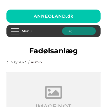
ANNEOLAND.
dk
Menu
fadølsanlæg
31 May 2023
admin