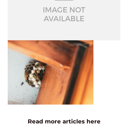
Read more articles here