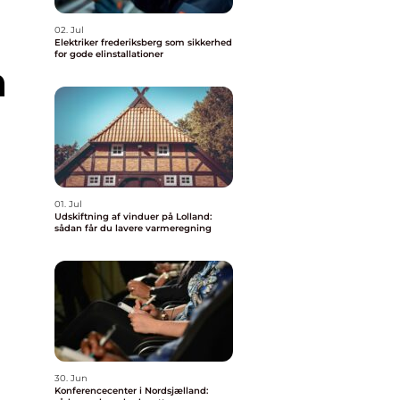
02. Jul
Elektriker frederiksberg som sikkerhed
for gode elinstallationer
01. Jul
Udskiftning af vinduer på Lolland:
sådan får du lavere varmeregning
30. Jun
Konferencecenter i Nordsjælland: