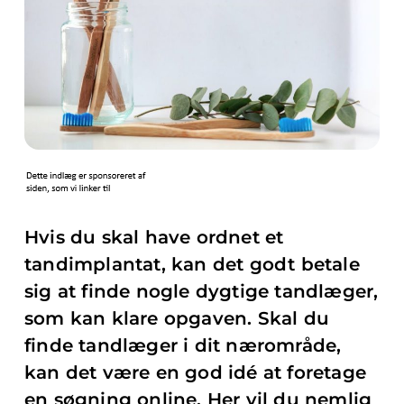
Hvis du skal have ordnet et
tandimplantat, kan det godt betale
sig at finde nogle dygtige tandlæger,
som kan klare opgaven. Skal du
finde tandlæger i dit nærområde,
kan det være en god idé at foretage
en søgning online. Her vil du nemlig