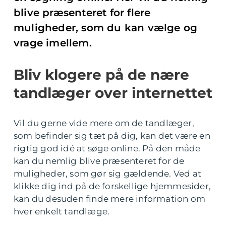
blive præsenteret for flere
muligheder, som du kan vælge og
vrage imellem.
Bliv klogere på de nære
tandlæger over internettet
Vil du gerne vide mere om de tandlæger,
som befinder sig tæt på dig, kan det være en
rigtig god idé at søge online. På den måde
kan du nemlig blive præsenteret for de
muligheder, som gør sig gældende. Ved at
klikke dig ind på de forskellige hjemmesider,
kan du desuden finde mere information om
hver enkelt tandlæge.