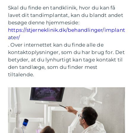
Skal du finde en tandklinik, hvor du kan få
lavet dit tandimplantat, kan du blandt andet
besøge denne hjemmeside:
https://stjerneklinik.dk/behandlinger/implant
ater/
. Over internettet kan du finde alle de
kontaktoplysninger, som du har brug for. Det
betyder, at du lynhurtigt kan tage kontakt til
den tandlæge, som du finder mest
tiltalende.