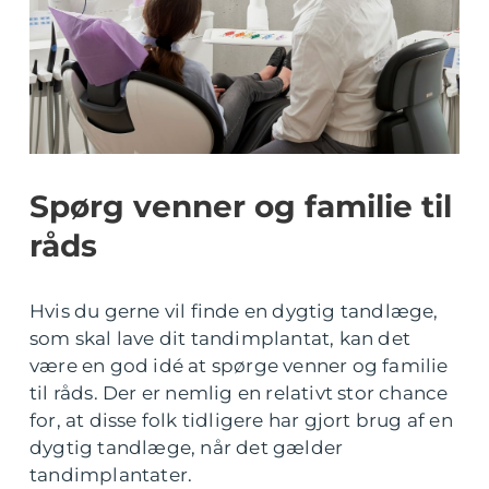
Spørg venner og familie til
råds
Hvis du gerne vil finde en dygtig tandlæge,
som skal lave dit tandimplantat, kan det
være en god idé at spørge venner og familie
til råds. Der er nemlig en relativt stor chance
for, at disse folk tidligere har gjort brug af en
dygtig tandlæge, når det gælder
tandimplantater.