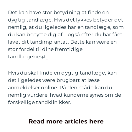
Det kan have stor betydning at finde en
dygtig tandlæge. Hvis det lykkes betyder det
nemlig, at du ligeledes har en tandlæge, som
du kan benytte dig af – også efter du har fået
lavet dit tandimplantat. Dette kan være en
stor fordel til dine fremtidige
tandlægebesøg.
Hvis du skal finde en dygtig tandlæge, kan
det ligeledes være brugbart at læse
anmeldelser online. På den måde kan du
nemlig vurdere, hvad kunderne synes om de
forskellige tandklinikker.
Read more articles here