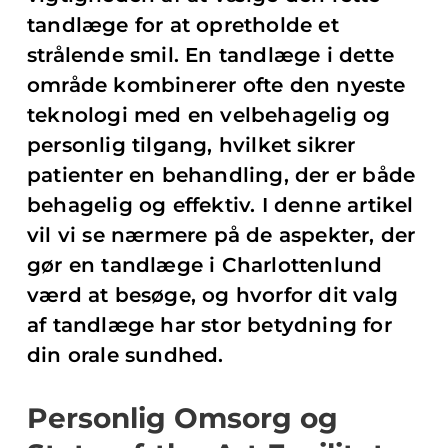
tandlæge for at opretholde et
strålende smil. En tandlæge i dette
område kombinerer ofte den nyeste
teknologi med en velbehagelig og
personlig tilgang, hvilket sikrer
patienter en behandling, der er både
behagelig og effektiv. I denne artikel
vil vi se nærmere på de aspekter, der
gør en tandlæge i Charlottenlund
værd at besøge, og hvorfor dit valg
af tandlæge har stor betydning for
din orale sundhed.
Personlig Omsorg og