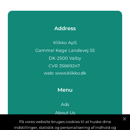
Address
web:
www.klikko.dk
Menu
Ads
About Us
Cookies
På vores website bruges cookies til at huske dine
indstillinger, statistik og personalisering af indhold og
Contact