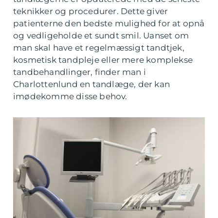
teknikker og procedurer. Dette giver
patienterne den bedste mulighed for at opnå
og vedligeholde et sundt smil. Uanset om
man skal have et regelmæssigt tandtjek,
kosmetisk tandpleje eller mere komplekse
tandbehandlinger, finder man i
Charlottenlund en tandlæge, der kan
imødekomme disse behov.