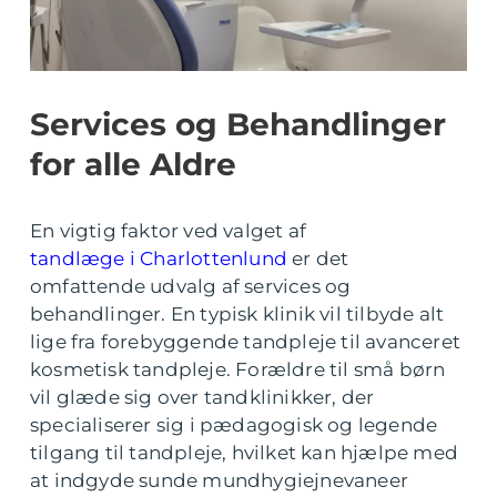
Services og Behandlinger
for alle Aldre
En vigtig faktor ved valget af
tandlæge i Charlottenlund
er det
omfattende udvalg af services og
behandlinger. En typisk klinik vil tilbyde alt
lige fra forebyggende tandpleje til avanceret
kosmetisk tandpleje. Forældre til små børn
vil glæde sig over tandklinikker, der
specialiserer sig i pædagogisk og legende
tilgang til tandpleje, hvilket kan hjælpe med
at indgyde sunde mundhygiejnevaneer