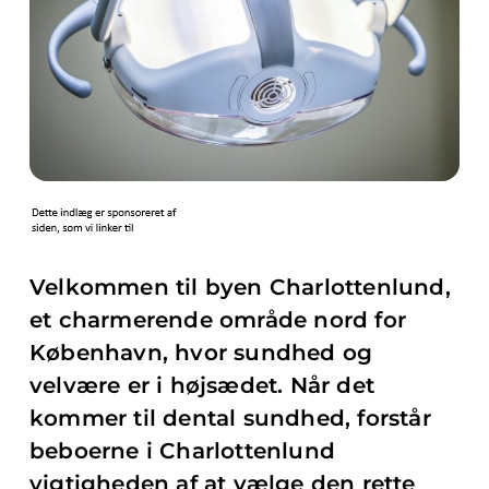
Velkommen til byen Charlottenlund,
et charmerende område nord for
København, hvor sundhed og
velvære er i højsædet. Når det
kommer til dental sundhed, forstår
beboerne i Charlottenlund
vigtigheden af at vælge den rette