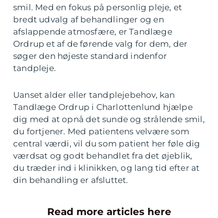
smil. Med en fokus på personlig pleje, et
bredt udvalg af behandlinger og en
afslappende atmosfære, er Tandlæge
Ordrup et af de førende valg for dem, der
søger den højeste standard indenfor
tandpleje.
Uanset alder eller tandplejebehov, kan
Tandlæge Ordrup i Charlottenlund hjælpe
dig med at opnå det sunde og strålende smil,
du fortjener. Med patientens velvære som
central værdi, vil du som patient her føle dig
værdsat og godt behandlet fra det øjeblik,
du træder ind i klinikken, og lang tid efter at
din behandling er afsluttet.
Read more articles here