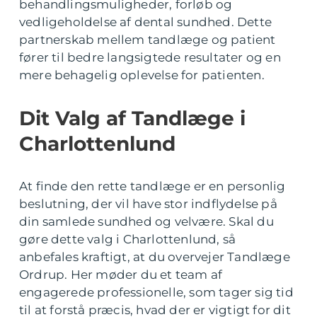
behandlingsmuligheder, forløb og
vedligeholdelse af dental sundhed. Dette
partnerskab mellem tandlæge og patient
fører til bedre langsigtede resultater og en
mere behagelig oplevelse for patienten.
Dit Valg af Tandlæge i
Charlottenlund
At finde den rette tandlæge er en personlig
beslutning, der vil have stor indflydelse på
din samlede sundhed og velvære. Skal du
gøre dette valg i Charlottenlund, så
anbefales kraftigt, at du overvejer Tandlæge
Ordrup. Her møder du et team af
engagerede professionelle, som tager sig tid
til at forstå præcis, hvad der er vigtigt for dit