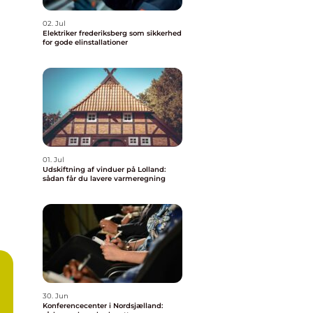
02. Jul
Elektriker frederiksberg som sikkerhed
for gode elinstallationer
01. Jul
Udskiftning af vinduer på Lolland:
sådan får du lavere varmeregning
30. Jun
Konferencecenter i Nordsjælland: