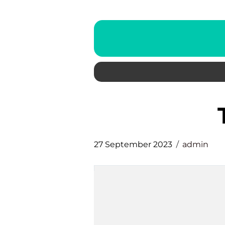
27 September 2023
admin