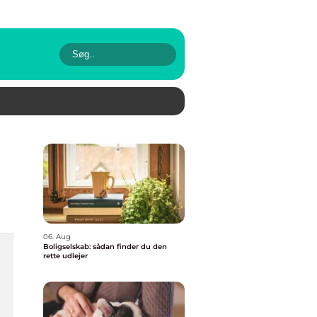
06. Aug
Boligselskab: sådan finder du den
rette udlejer