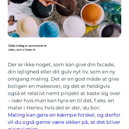
Der er ikke noget, som kan give din facade,
din lejlighed eller dit gulv nyt liv, som en ny
omgang maling. Det er en god måde at give
boligen en makeover, og det er heldigvis
også et relativt nemt projekt at kaste sig over
– især hvis man kan hyre en til det, f.eks. en
maler i Herlev, hvis det er der, du bor.
Maling kan gøre en kæmpe forskel, og derfor
vil du også gerne være sikker på, at det bliver