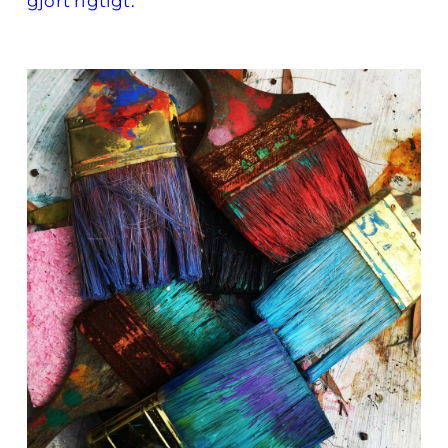
gjort rigtigt.