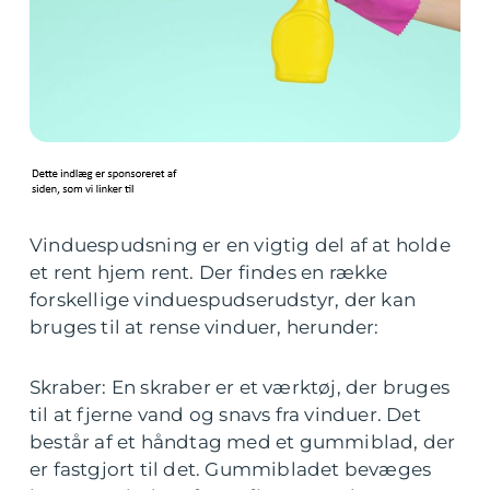
Vinduespudsning er en vigtig del af at holde
et rent hjem rent. Der findes en række
forskellige vinduespudserudstyr, der kan
bruges til at rense vinduer, herunder:
Skraber: En skraber er et værktøj, der bruges
til at fjerne vand og snavs fra vinduer. Det
består af et håndtag med et gummiblad, der
er fastgjort til det. Gummibladet bevæges