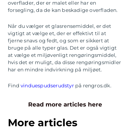
overflader, der er malet eller har en
forsegling, da de kan beskadige overfladen.
Når du vælger et glasrensemiddel, er det
vigtigt at vælge et, der er effektivt til at
fjerne snavs og fedt, og som er sikkert at
bruge på alle typer glas. Det er også vigtigt
at vælge et miljøvenligt rengøringsmiddel,
hvis det er muligt, da disse rengøringsmidler
har en mindre indvirkning på miljøet.
Find
vinduespudserudstyr
på rengros.dk.
Read more articles here
More articles