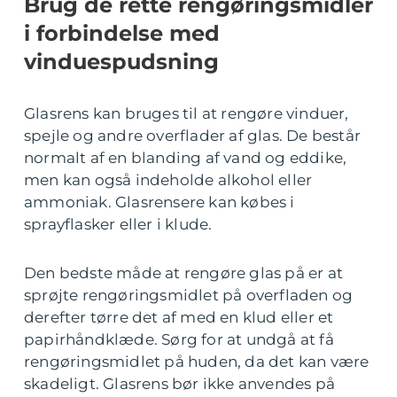
Brug de rette rengøringsmidler
i forbindelse med
vinduespudsning
Glasrens kan bruges til at rengøre vinduer,
spejle og andre overflader af glas. De består
normalt af en blanding af vand og eddike,
men kan også indeholde alkohol eller
ammoniak. Glasrensere kan købes i
sprayflasker eller i klude.
Den bedste måde at rengøre glas på er at
sprøjte rengøringsmidlet på overfladen og
derefter tørre det af med en klud eller et
papirhåndklæde. Sørg for at undgå at få
rengøringsmidlet på huden, da det kan være
skadeligt. Glasrens bør ikke anvendes på