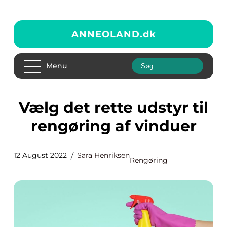
ANNEOLAND.
dk
Menu
Vælg det rette udstyr til
rengøring af vinduer
12 August 2022
Sara Henriksen
Rengøring