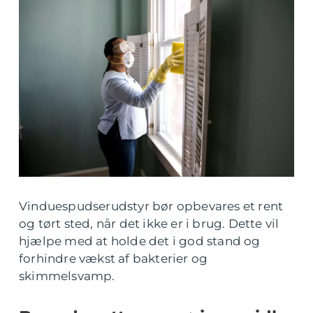
Vinduespudserudstyr bør opbevares et rent
og tørt sted, når det ikke er i brug. Dette vil
hjælpe med at holde det i god stand og
forhindre vækst af bakterier og
skimmelsvamp.