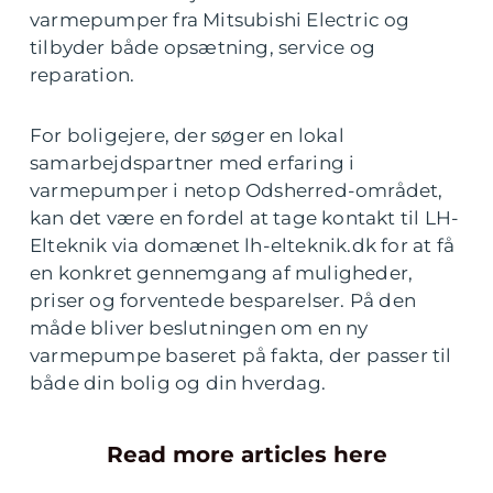
varmepumper fra Mitsubishi Electric og
tilbyder både opsætning, service og
reparation.
For boligejere, der søger en lokal
samarbejdspartner med erfaring i
varmepumper i netop Odsherred-området,
kan det være en fordel at tage kontakt til LH-
Elteknik via domænet lh-elteknik.dk for at få
en konkret gennemgang af muligheder,
priser og forventede besparelser. På den
måde bliver beslutningen om en ny
varmepumpe baseret på fakta, der passer til
både din bolig og din hverdag.
Read more articles here