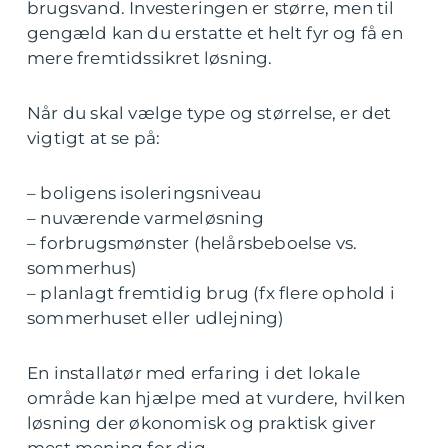
brugsvand. Investeringen er større, men til
gengæld kan du erstatte et helt fyr og få en
mere fremtidssikret løsning.
Når du skal vælge type og størrelse, er det
vigtigt at se på:
– boligens isoleringsniveau
– nuværende varmeløsning
– forbrugsmønster (helårsbeboelse vs.
sommerhus)
– planlagt fremtidig brug (fx flere ophold i
sommerhuset eller udlejning)
En installatør med erfaring i det lokale
område kan hjælpe med at vurdere, hvilken
løsning der økonomisk og praktisk giver