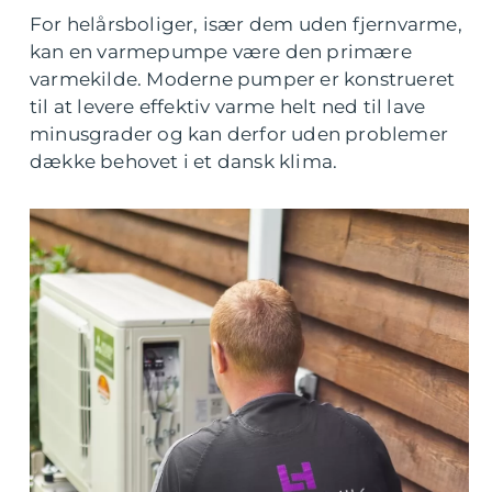
For helårsboliger, især dem uden fjernvarme,
kan en varmepumpe være den primære
varmekilde. Moderne pumper er konstrueret
til at levere effektiv varme helt ned til lave
minusgrader og kan derfor uden problemer
dække behovet i et dansk klima.