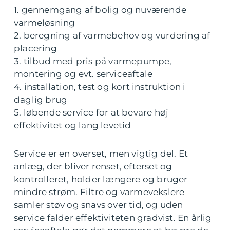
1. gennemgang af bolig og nuværende
varmeløsning
2. beregning af varmebehov og vurdering af
placering
3. tilbud med pris på varmepumpe,
montering og evt. serviceaftale
4. installation, test og kort instruktion i
daglig brug
5. løbende service for at bevare høj
effektivitet og lang levetid
Service er en overset, men vigtig del. Et
anlæg, der bliver renset, efterset og
kontrolleret, holder længere og bruger
mindre strøm. Filtre og varmevekslere
samler støv og snavs over tid, og uden
service falder effektiviteten gradvist. En årlig