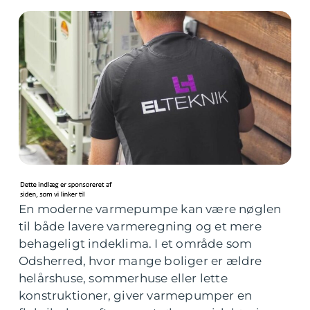
En moderne varmepumpe kan være nøglen
til både lavere varmeregning og et mere
behageligt indeklima. I et område som
Odsherred, hvor mange boliger er ældre
helårshuse, sommerhuse eller lette
konstruktioner, giver varmepumper en