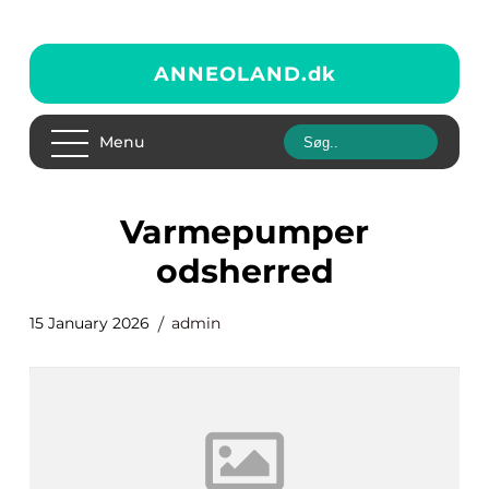
ANNEOLAND.
dk
Menu
varmepumper
odsherred
15 January 2026
admin