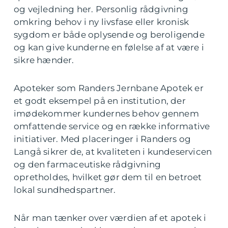
og vejledning her. Personlig rådgivning
omkring behov i ny livsfase eller kronisk
sygdom er både oplysende og beroligende
og kan give kunderne en følelse af at være i
sikre hænder.
Apoteker som Randers Jernbane Apotek er
et godt eksempel på en institution, der
imødekommer kundernes behov gennem
omfattende service og en række informative
initiativer. Med placeringer i Randers og
Langå sikrer de, at kvaliteten i kundeservicen
og den farmaceutiske rådgivning
opretholdes, hvilket gør dem til en betroet
lokal sundhedspartner.
Når man tænker over værdien af et apotek i