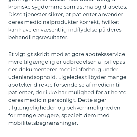
kroniske sygdomme som astma og diabetes.
Disse tjenester sikrer, at patienter anvender
deres medicinalprodukter korrekt, hvilket
kan have en væsentlig indflydelse på deres
behandlingsresultater.
Et vigtigt skridt mod at gøre apoteksservice
mere tilgængelig er udbredelsen af pillepas,
der dokumenterer medicinforbrug under
udenlandsophold. Ligeledes tilbyder mange
apoteker direkte forsendelse af medicin til
patienter, der ikke har mulighed for at hente
deres medicin personligt. Dette øger
tilgængeligheden og bekvemmeligheden
for mange brugere, specielt dem med
mobilitetsbegrænsninger.