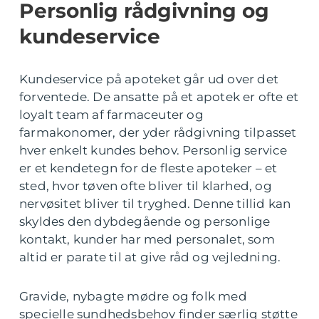
Personlig rådgivning og
kundeservice
Kundeservice på apoteket går ud over det
forventede. De ansatte på et apotek er ofte et
loyalt team af farmaceuter og
farmakonomer, der yder rådgivning tilpasset
hver enkelt kundes behov. Personlig service
er et kendetegn for de fleste apoteker – et
sted, hvor tøven ofte bliver til klarhed, og
nervøsitet bliver til tryghed. Denne tillid kan
skyldes den dybdegående og personlige
kontakt, kunder har med personalet, som
altid er parate til at give råd og vejledning.
Gravide, nybagte mødre og folk med
specielle sundhedsbehov finder særlig støtte