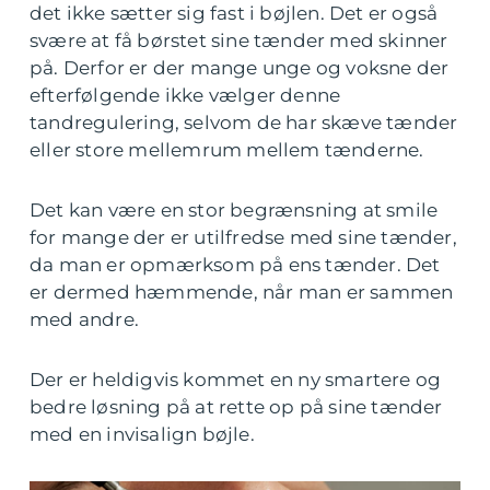
det ikke sætter sig fast i bøjlen. Det er også
svære at få børstet sine tænder med skinner
på. Derfor er der mange unge og voksne der
efterfølgende ikke vælger denne
tandregulering, selvom de har skæve tænder
eller store mellemrum mellem tænderne.
Det kan være en stor begrænsning at smile
for mange der er utilfredse med sine tænder,
da man er opmærksom på ens tænder. Det
er dermed hæmmende, når man er sammen
med andre.
Der er heldigvis kommet en ny smartere og
bedre løsning på at rette op på sine tænder
med en invisalign bøjle.