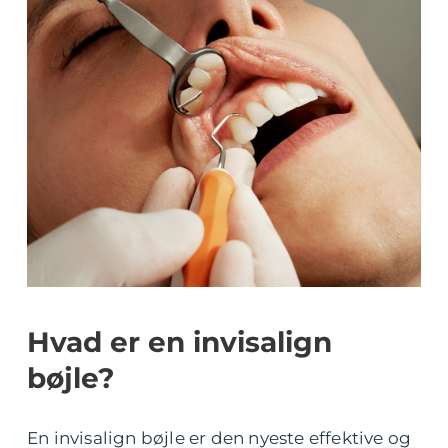
Hvad er en invisalign
bøjle?
En invisalign bøjle er den nyeste effektive og