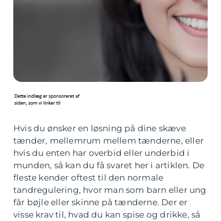
Hvis du ønsker en løsning på dine skæve
tænder, mellemrum mellem tænderne, eller
hvis du enten har overbid eller underbid i
munden, så kan du få svaret her i artiklen. De
fleste kender oftest til den normale
tandregulering, hvor man som barn eller ung
får bøjle eller skinne på tænderne. Der er
visse krav til, hvad du kan spise og drikke, så