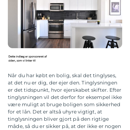
Når du har købt en bolig, skal det tinglyses,
at det nu er dig, der ejer den. Tinglysningen
er det tidspunkt, hvor ejerskabet skifter. Efter
tinglysningen vil det derfor for eksempel ikke
være muligt at bruge boligen som sikkerhed
for et lån. Det er altså uhyre vigtigt, at
tinglysningen bliver gjort på den rigtige
måde, så du er sikker på, at der ikke er nogen