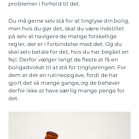
problemer i forhold til det.
Du må gerne selv stå for at tinglyse din bolig,
men hvis du gør det, skal du være indstillet
på selv at navigere de mange forskellige
regler, der er i forbindelse med det. Og du
skal selv betale for det, hvis du har begået en
fejl. Derfor vælger langt de fleste at få en
boligadvokat til at stå for tinglysningen. For
dem er det en rutineopgave, fordi de har
gjort det så mange gange, og de behøver
derfor ikke at have særlig mange penge for
det.