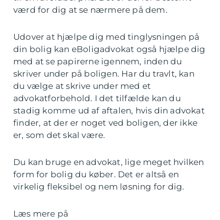
værd for dig at se nærmere på dem.
Udover at hjælpe dig med tinglysningen på
din bolig kan eBoligadvokat også hjælpe dig
med at se papirerne igennem, inden du
skriver under på boligen. Har du travlt, kan
du vælge at skrive under med et
advokatforbehold. I det tilfælde kan du
stadig komme ud af aftalen, hvis din advokat
finder, at der er noget ved boligen, der ikke
er, som det skal være.
Du kan bruge en advokat, lige meget hvilken
form for bolig du køber. Det er altså en
virkelig fleksibel og nem løsning for dig.
Læs mere på