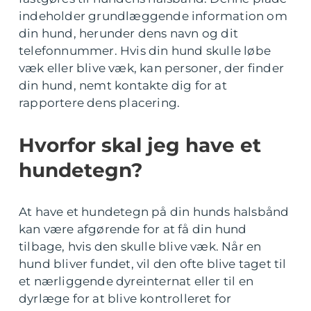
indeholder grundlæggende information om
din hund, herunder dens navn og dit
telefonnummer. Hvis din hund skulle løbe
væk eller blive væk, kan personer, der finder
din hund, nemt kontakte dig for at
rapportere dens placering.
Hvorfor skal jeg have et
hundetegn?
At have et hundetegn på din hunds halsbånd
kan være afgørende for at få din hund
tilbage, hvis den skulle blive væk. Når en
hund bliver fundet, vil den ofte blive taget til
et nærliggende dyreinternat eller til en
dyrlæge for at blive kontrolleret for