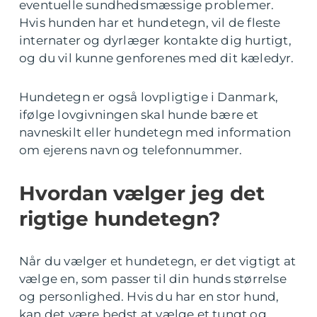
eventuelle sundhedsmæssige problemer.
Hvis hunden har et hundetegn, vil de fleste
internater og dyrlæger kontakte dig hurtigt,
og du vil kunne genforenes med dit kæledyr.
Hundetegn er også lovpligtige i Danmark,
ifølge lovgivningen skal hunde bære et
navneskilt eller hundetegn med information
om ejerens navn og telefonnummer.
Hvordan vælger jeg det
rigtige hundetegn?
Når du vælger et hundetegn, er det vigtigt at
vælge en, som passer til din hunds størrelse
og personlighed. Hvis du har en stor hund,
kan det være bedst at vælge et tungt og