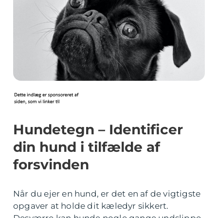
Hundetegn – Identificer
din hund i tilfælde af
forsvinden
Når du ejer en hund, er det en af de vigtigste
opgaver at holde dit kæledyr sikkert.