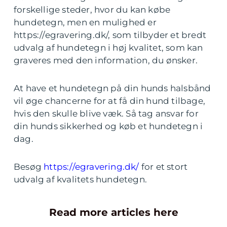
forskellige steder, hvor du kan købe
hundetegn, men en mulighed er
https://egravering.dk/
, som tilbyder et bredt
udvalg af hundetegn i høj kvalitet, som kan
graveres med den information, du ønsker.
At have et hundetegn på din hunds halsbånd
vil øge chancerne for at få din hund tilbage,
hvis den skulle blive væk. Så tag ansvar for
din hunds sikkerhed og køb et hundetegn i
dag.
Besøg
https://egravering.dk/
for et stort
udvalg af kvalitets hundetegn.
Read more articles here