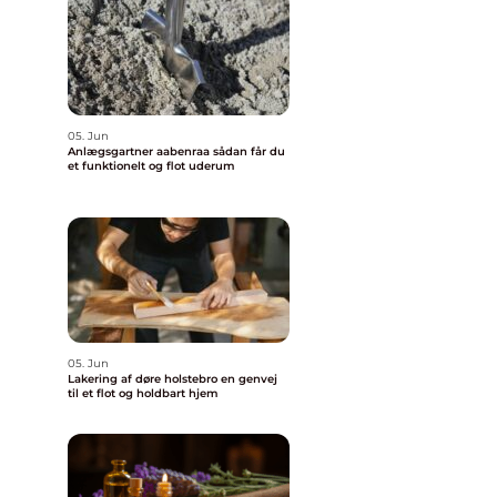
05. Jun
Anlægsgartner aabenraa sådan får du
et funktionelt og flot uderum
05. Jun
Lakering af døre holstebro en genvej
til et flot og holdbart hjem