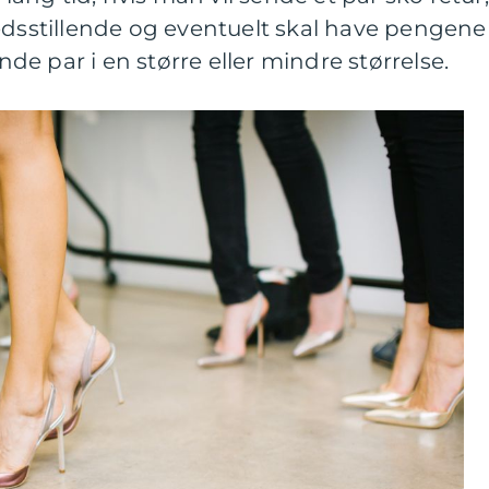
edsstillende og eventuelt skal have pengene
ende par i en større eller mindre størrelse.