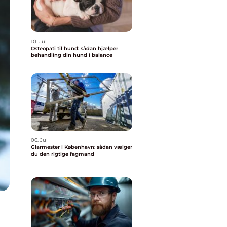
10. Jul
Osteopati til hund: sådan hjælper
behandling din hund i balance
06. Jul
Glarmester i København: sådan vælger
du den rigtige fagmand