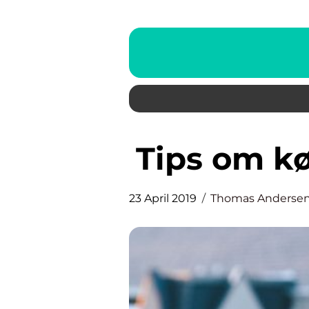
Tips om 
23 April 2019
Thomas Anderse